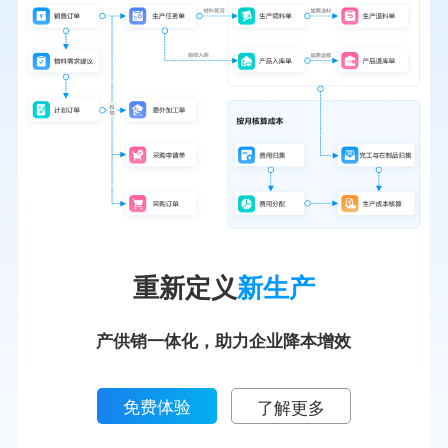
重新定义
新生产
产供销一体化，助力企业降本增效
免费体验
了解更多