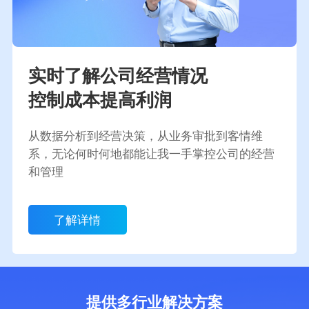
实时了解公司经营情况
控制成本提高利润
从数据分析到经营决策，从业务审批到客情维
系，无论何时何地都能让我一手掌控公司的经营
和管理
了解详情
提供多行业解决方案