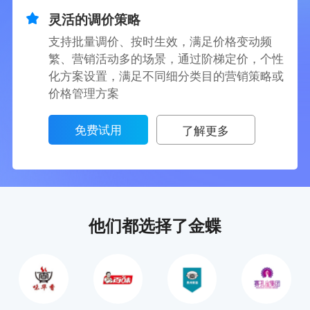
灵活的调价策略
支持批量调价、按时生效，满足价格变动频
繁、营销活动多的场景，通过阶梯定价，个性
化方案设置，满足不同细分类目的营销策略或
价格管理方案
免费试用
了解更多
他们都选择了金蝶