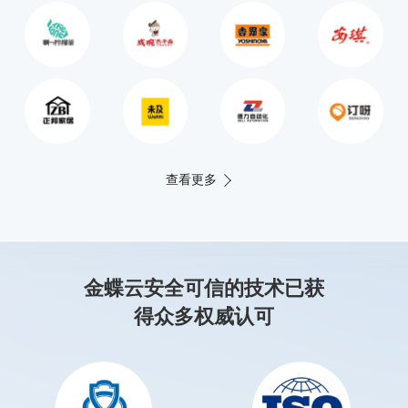
查看更多
金蝶云安全可信的技术已获
得众多权威认可