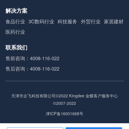
解决方案
食品行业
3C数码行业
科技服务
外贸行业
家居建材
医药行业
联系我们
售前咨询：4008-116-022
售后咨询：4008-116-022
天津市企飞科技有限公司©2022 Kingdee 金蝶客户服务中心
©2007-2022
津ICP备16001668号