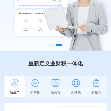
重新定义业财税一体化
新生产
新零售
新商贸
新财税
新生态