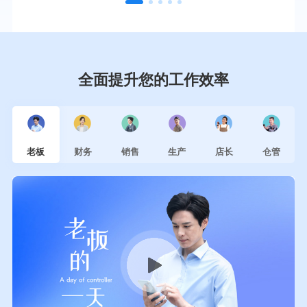
全面提升您的工作效率
老板
财务
销售
生产
店长
仓管