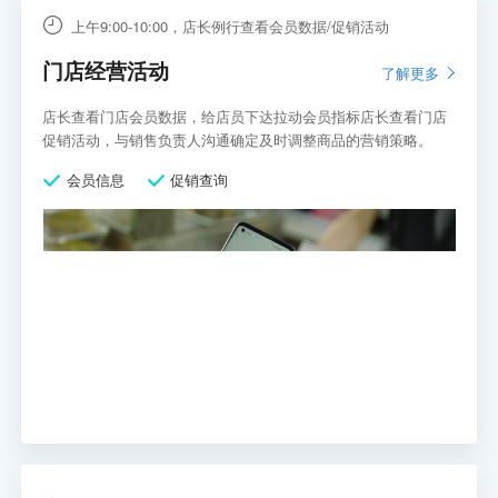
上午9:00-10:00，店长例行查看会员数据/促销活动
门店经营活动
了解更多
店长查看门店会员数据，给店员下达拉动会员指标店长查看门店
促销活动，与销售负责人沟通确定及时调整商品的营销策略。
会员信息
促销查询