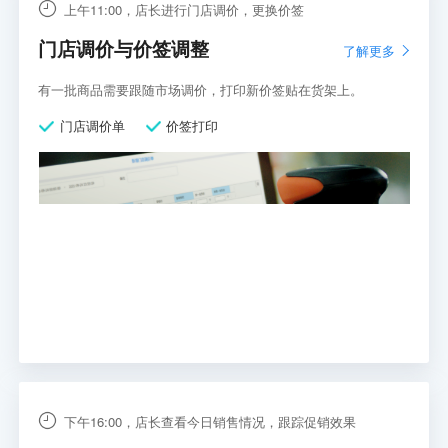
上午11:00，店长进行门店调价，更换价签
门店调价与价签调整
了解更多
有一批商品需要跟随市场调价，打印新价签贴在货架上。
门店调价单
价签打印
下午16:00，店长查看今日销售情况，跟踪促销效果