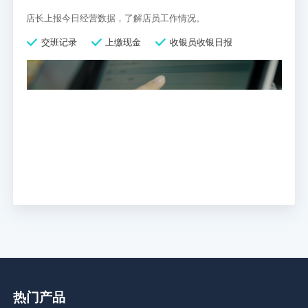
店长上报今日经营数据，了解店员工作情况。
交班记录
上缴现金
收银员收银日报
热门产品