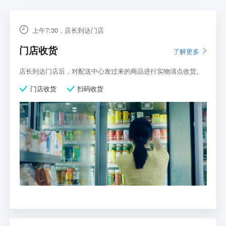
上午7:30，店长到达门店
门店收货
了解更多
店长到达门店后，对配送中心发过来的商品进行实物清点收货。
门店收货
扫码收货