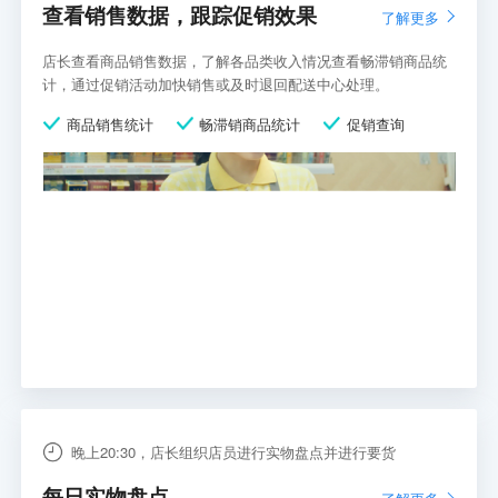
查看销售数据，跟踪促销效果
了解更多
店长查看商品销售数据，了解各品类收入情况查看畅滞销商品统
计，通过促销活动加快销售或及时退回配送中心处理。
商品销售统计
畅滞销商品统计
促销查询
晚上20:30，店长组织店员进行实物盘点并进行要货
每日实物盘点