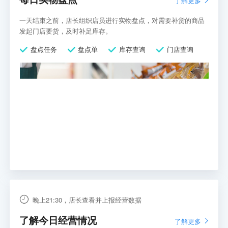
了解更多
一天结束之前，店长组织店员进行实物盘点，对需要补货的商品
发起门店要货，及时补足库存。
盘点任务
盘点单
库存查询
门店查询
晚上21:30，店长查看并上报经营数据
了解今日经营情况
了解更多