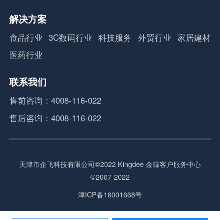
解决方案
食品行业
3C数码行业
科技服务
外贸行业
家居建材
医药行业
联系我们
售前咨询：4008-116-022
售后咨询：4008-116-022
天津市企飞科技有限公司©2022 Kingdee 金蝶客户服务中心
©2007-2022
津ICP备16001668号