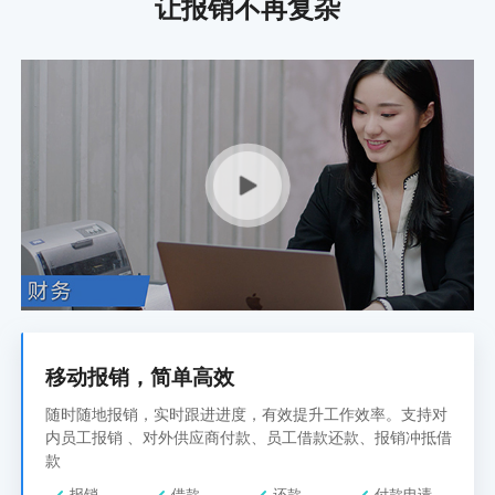
让报销不再复杂
移动报销，简单高效
随时随地报销，实时跟进进度，有效提升工作效率。支持对
内员工报销 、对外供应商付款、员工借款还款、报销冲抵借
款
报销
借款
还款
付款申请