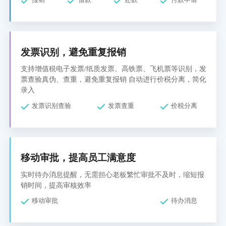
发票识别，避免重复报销
支持增值税电子发票/纸质发票、高铁票、飞机票等识别，发
票查验真伪、查重，避免重复报销 自动进行价税分离，简化
录入
发票识别查验
发票查重
价税分离
移动审批，提高员工满意度
实时待办消息提醒，无需担心老板繁忙审批不及时，缩短报
销时间，提高审核效率
移动审批
待办消息