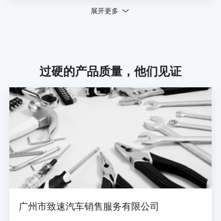
展开更多
过硬的产品质量，他们见证
广州市致速汽车销售服务有限公司