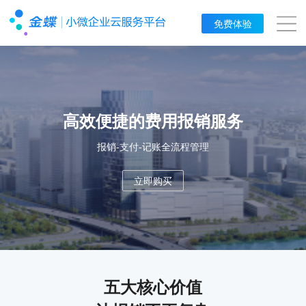
免费体验
高效便捷的费用报销服务
报销-支付-记账全流程管理
立即购买
五大核心价值