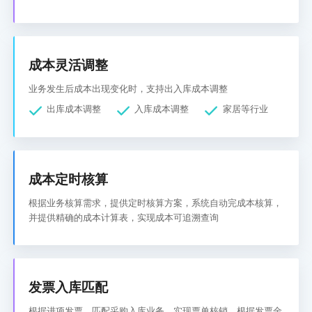
成本灵活调整
业务发生后成本出现变化时，支持出入库成本调整
出库成本调整
入库成本调整
家居等行业
成本定时核算
根据业务核算需求，提供定时核算方案，系统自动完成本核算，
并提供精确的成本计算表，实现成本可追溯查询
发票入库匹配
根据进项发票，匹配采购入库业务，实现票单核销，根据发票金