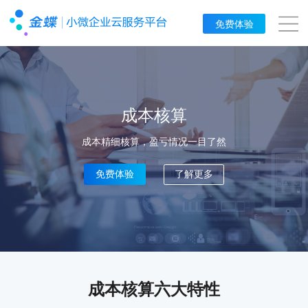
免费体验
成本核算
成本精细核算，盈亏情况一目了然
免费体验
了解更多
成本核算六大特性