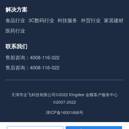
解决方案
食品行业
3C数码行业
科技服务
外贸行业
家居建材
医药行业
联系我们
售前咨询：4008-116-022
售后咨询：4008-116-022
天津市企飞科技有限公司©2022 Kingdee 金蝶客户服务中心
©2007-2022
津ICP备16001668号