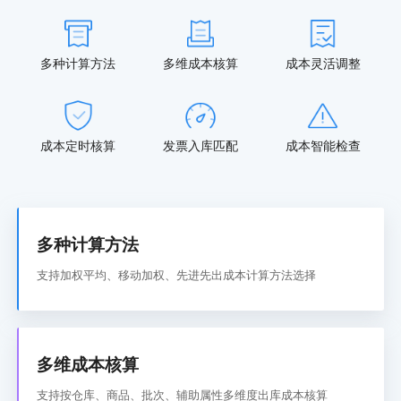
多种计算方法
多维成本核算
成本灵活调整
成本定时核算
发票入库匹配
成本智能检查
多种计算方法
支持加权平均、移动加权、先进先出成本计算方法选择
多维成本核算
支持按仓库、商品、批次、辅助属性多维度出库成本核算