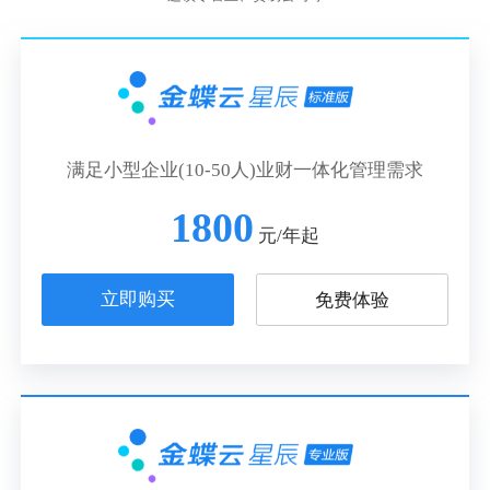
满足小型企业(10-50人)业财一体化管理需求
1800
元/年起
立即购买
免费体验