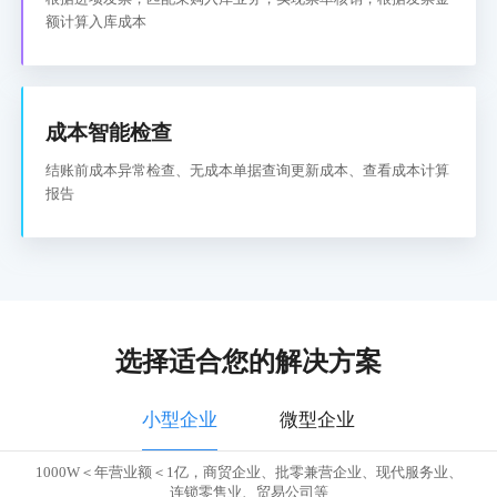
额计算入库成本
成本智能检查
结账前成本异常检查、无成本单据查询更新成本、查看成本计算
报告
选择适合您的解决方案
小型企业
微型企业
1000W＜年营业额＜1亿，商贸企业、批零兼营企业、现代服务业、
连锁零售业、贸易公司等