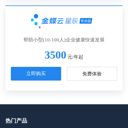
帮助小型(10-100人)企业健康快速发展
3500
元/年起
立即购买
免费体验
热门产品