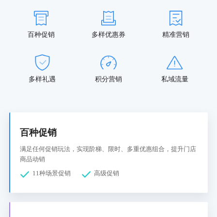
百种促销
多样优惠券
精准营销
多样礼遇
积分营销
私域流量
百种促销
满足任何促销玩法，实现阶梯、限时、多重优惠组合，提升门店
商品动销
11种场景促销
高级促销