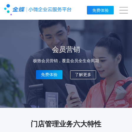
免费体验
会员营销
极致会员营销，覆盖会员全生命周期
免费体验
了解更多
门店管理业务六大特性