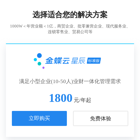
选择适合您的解决方案
1000W＜年营业额＜1亿，商贸企业、批零兼营企业、现代服务业、
连锁零售业、贸易公司等
满足小型企业(10-50人)业财一体化管理需求
1800
元/年起
立即购买
免费体验