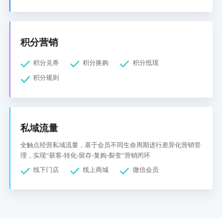
积分营销
积分兑券
积分换购
积分抵现
积分规则
私域流量
全触点经营私域流量，基于会员不同生命周期进行差异化营销管
理，实现“获客-转化-留存-复购-裂变”营销闭环
线下门店
线上商城
微信会员