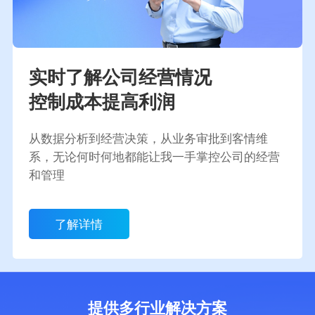
实时了解公司经营情况
控制成本提高利润
从数据分析到经营决策，从业务审批到客情维
系，无论何时何地都能让我一手掌控公司的经营
和管理
了解详情
提供多行业解决方案