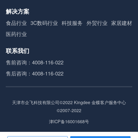
解决方案
食品行业
3C数码行业
科技服务
外贸行业
家居建材
医药行业
联系我们
售前咨询：4008-116-022
售后咨询：4008-116-022
天津市企飞科技有限公司©2022 Kingdee 金蝶客户服务中心
©2007-2022
津ICP备16001668号