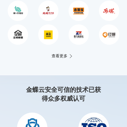
查看更多
金蝶云安全可信的技术已获
得众多权威认可