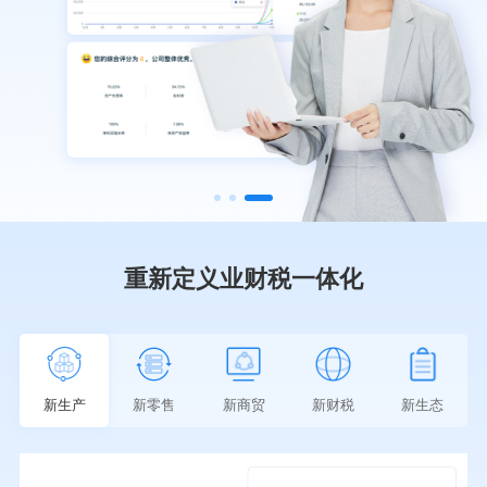
重新定义业财税一体化
新生产
新零售
新商贸
新财税
新生态