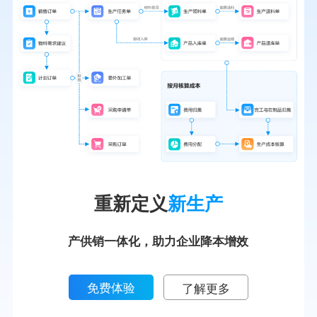
重新定义
新生产
产供销一体化，助力企业降本增效
免费体验
了解更多