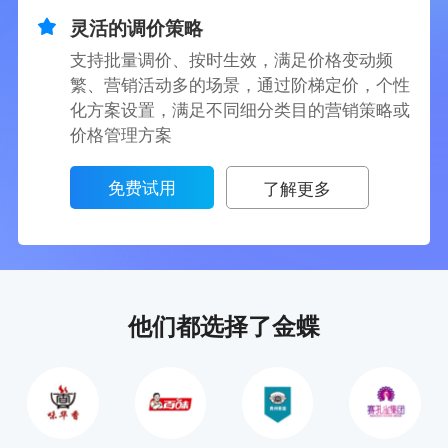
灵活的调价策略
支持批量调价、按时生效，满足价格变动频
繁、营销活动多的场景，通过阶梯定价，个性
化方案设置，满足不同细分类目的营销策略或
价格管理方案
免费试用
了解更多
他们都选择了金蝶