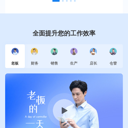
全面提升您的工作效率
老板
财务
销售
生产
店长
仓管