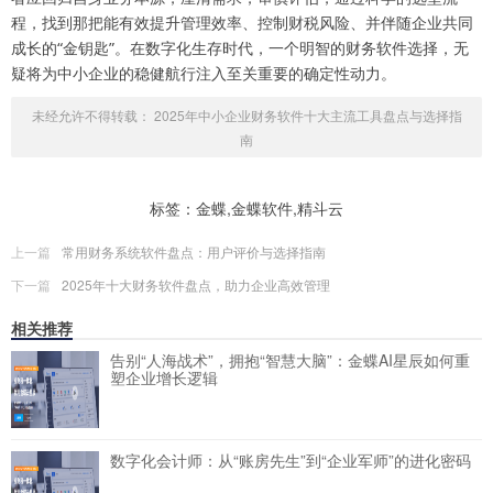
程，找到那把能有效提升管理效率、控制财税风险、并伴随企业共同
成长的“金钥匙”。在数字化生存时代，一个明智的财务软件选择，无
疑将为中小企业的稳健航行注入至关重要的确定性动力。
未经允许不得转载：
2025年中小企业财务软件十大主流工具盘点与选择指
南
标签：金蝶,金蝶软件,精斗云
上一篇
常用财务系统软件盘点：用户评价与选择指南
下一篇
2025年十大财务软件盘点，助力企业高效管理
相关推荐
告别“人海战术”，拥抱“智慧大脑”：金蝶AI星辰如何重
塑企业增长逻辑
数字化会计师：从“账房先生”到“企业军师”的进化密码